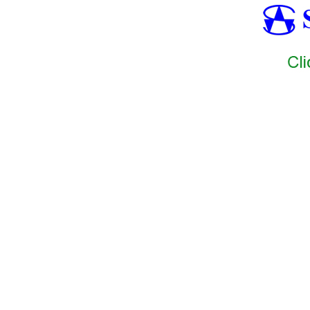
SAMTEC1
SAMTEC2
SAMTEC3
SAMTEC4
SAMTEC5
SAMT
SAMTEC13
SAMTEC14
SAMTEC15
SAMTEC16
SAMTEC17
SAMTEC24
SAMTEC25
SAMTEC26
SAMTEC27
SAMTEC28
SAMTEC35
SAMTEC36
SAMTEC37
SAMTEC38
SAMTEC39
SAMTEC46
SAMTEC47
SAMTEC48
SAMTEC49
SAMTEC50
SAMTEC57
SAMT
SAMTEC1
SAMTEC2
SAMTEC3
SAMTEC4
SAMTEC5
SAMT