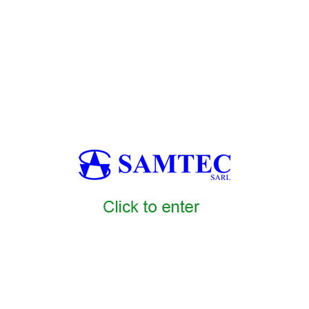
إنتاج البف باستري في سوريا، أنظمة العجين المصفح في سوريا، ماكينات إنتاج الخبز في سو
، خطوط إنتاج اللّفاش في سوريا، ماكينات إنتاج التورتيلا في سوريا، أ
في سوريا، أنظمة الرؤية الصناعية للمخابز في سوريا، مراقبة الجودة ب
ة للمخابز في سوريا، أنظمة ترتيب الطبالي للمخابز في سوريا، أتمتة 
صانع للمخابز في سوريا، استشارات هندسة المخابز في سوريا، خدمات تركيب خطوط المخاب
طع غيار المخابز في سوريا، خدمات ما بعد البيع للمخابز في سوريا، عق
AMTEC6
SAMTEC1
SAMTEC2
SAMTEC3
SAMTEC4
SAMTEC
5
SAMTEC16
SAMTEC17
SAMTEC18
SAMTEC19
SAMTEC20
0
SAMTEC31
SAMTEC32
SAMTEC33
SAMTEC34
SAMTEC35
5
SAMTEC46
SAMTEC47
SAMTEC48
SAMTEC49
SAMTEC50
C58
SAMTEC59
SAMTEC60
SAMTEC7
SAMTEC8
SAMTEC9
SA