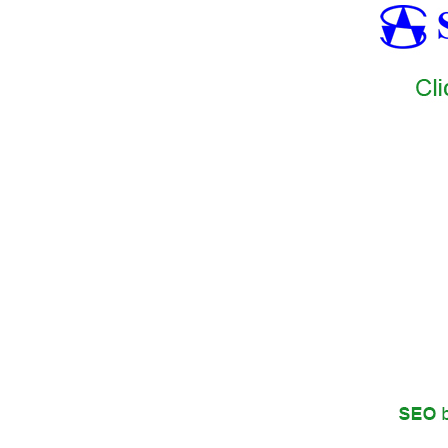
SAMTEC1
SAMTEC2
SAMTEC3
SAMTEC4
SAMTEC5
SAMT