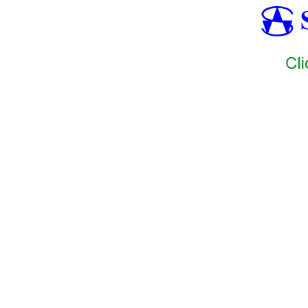
SAMTEC1
SAMTEC2
SAMTEC3
SAMTEC4
SAMTEC5
SAMT
SAMTEC1
SAMTEC2
SAMTEC3
SAMTEC4
SAMTEC5
SAMT
SAMTEC13
SAMTEC14
SAMTEC15
SAMTEC16
SAMTEC17
SAMTEC24
SAMTEC25
SAMTEC26
SAMTEC27
SAMTEC28
SAMTEC35
SAMTEC36
SAMTEC37
SAMTEC38
SAMTEC39
SAMTEC46
SAMTEC47
SAMTEC48
SAMTEC49
SAMTEC50
SAMTEC57
SAMT